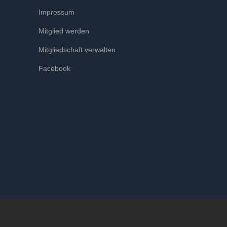
Impressum
Mitglied werden
Mitgliedschaft verwalten
Facebook