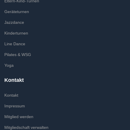
Eltern-Kind-Turnen
Geräteturnen
Jazzdance
Kinderturnen
Line Dance
Pilates & WSG
Yoga
Kontakt
Kontakt
Impressum
Mitglied werden
Mitgliedschaft verwalten