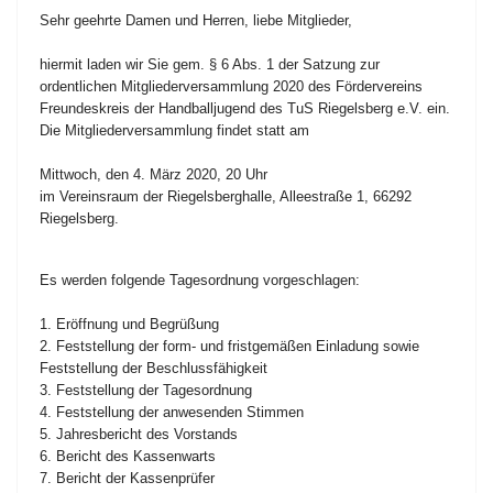
Sehr geehrte Damen und Herren, liebe Mitglieder,
hiermit laden wir Sie gem. § 6 Abs. 1 der Satzung zur
ordentlichen Mitgliederversammlung 2020 des Fördervereins
Freundeskreis der Handballjugend des TuS Riegelsberg e.V. ein.
Die Mitgliederversammlung findet statt am
Mittwoch, den 4. März 2020, 20 Uhr
im Vereinsraum der Riegelsberghalle, Alleestraße 1, 66292
Riegelsberg.
Es werden folgende Tagesordnung vorgeschlagen:
1. Eröffnung und Begrüßung
2. Feststellung der form- und fristgemäßen Einladung sowie
Feststellung der Beschlussfähigkeit
3. Feststellung der Tagesordnung
4. Feststellung der anwesenden Stimmen
5. Jahresbericht des Vorstands
6. Bericht des Kassenwarts
7. Bericht der Kassenprüfer