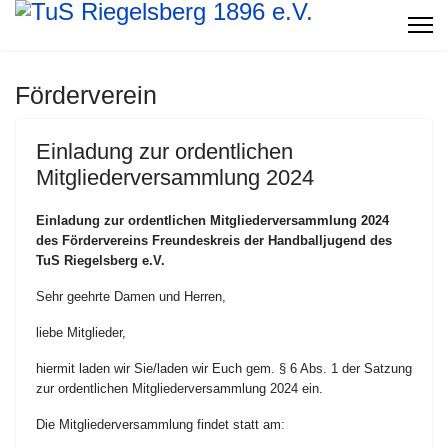
Förderverein
Einladung zur ordentlichen
Mitgliederversammlung 2024
Einladung zur ordentlichen Mitgliederversammlung 2024
des Fördervereins Freundeskreis der Handballjugend des
TuS Riegelsberg e.V.
Sehr geehrte Damen und Herren,
liebe Mitglieder,
hiermit laden wir Sie/laden wir Euch gem. § 6 Abs. 1 der Satzung
zur ordentlichen Mitgliederversammlung 2024 ein.
Die Mitgliederversammlung findet statt am: