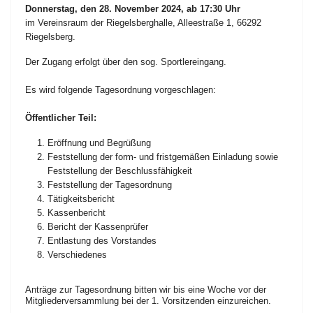
Donnerstag, den 28. November 2024, ab 17:30 Uhr
im Vereinsraum der Riegelsberghalle, Alleestraße 1, 66292
Riegelsberg.
Der Zugang erfolgt über den sog. Sportlereingang.
Es wird folgende Tagesordnung vorgeschlagen:
Öffentlicher Teil:
Eröffnung und Begrüßung
Feststellung der form- und fristgemäßen Einladung sowie
Feststellung der Beschlussfähigkeit
Feststellung der Tagesordnung
Tätigkeitsbericht
Kassenbericht
Bericht der Kassenprüfer
Entlastung des Vorstandes
Verschiedenes
Anträge zur Tagesordnung bitten wir bis eine Woche vor der
Mitgliederversammlung bei der 1. Vorsitzenden einzureichen.