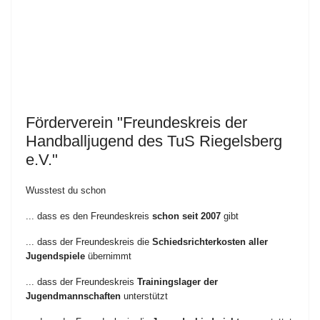
Förderverein "Freundeskreis der
Handballjugend des TuS Riegelsberg
e.V."
Wusstest du schon
... dass es den Freundeskreis
schon seit 2007
gibt
... dass der Freundeskreis die
Schiedsrichterkosten aller
Jugendspiele
übernimmt
... dass der Freundeskreis
Trainingslager der
Jugendmannschaften
unterstützt