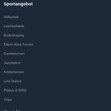
Sportangebot
Volleyball
Leichtathletik
Bodyshaping
Eltern-Kind-Turnen
Geräteturnen
Jazzdance
Kinderturnen
Line Dance
Pilates & WSG
Yoga