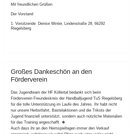
Mit freundlichen Grüßen
Der Vorstand
1. Vorsitzende: Denise Winter, Lindenstraße 28, 66292
Riegelsberg
Großes Dankeschön an den
Förderverein
Das Jugendteam der HF Köllertal bedankt sich beim
Förderverein Freundeskreis der Handballjugend TuS Riegelsberg
für die tolle Unterstützung im Laufe des Jahres. Ihr habt nicht
nur unsere Herbstfahrt, Bastelaktionen und die Trikots der
Jugend finanziell unterstützt, sondern auch nützliche Materialien
für das Training angeschafft. 🍀
Auch dass ihr an den Heimspieltagen immer den Verkauf