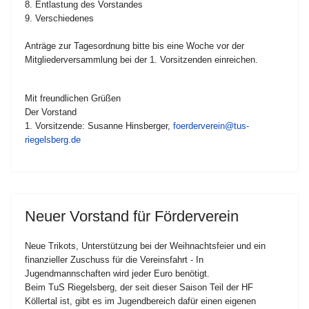
8. Entlastung des Vorstandes
9. Verschiedenes
Anträge zur Tagesordnung bitte bis eine Woche vor der
Mitgliederversammlung bei der 1. Vorsitzenden einreichen.
Mit freundlichen Grüßen
Der Vorstand
1. Vorsitzende: Susanne Hinsberger,
foerderverein@tus-
riegelsberg.de
Neuer Vorstand für Förderverein
Neue Trikots, Unterstützung bei der Weihnachtsfeier und ein
finanzieller Zuschuss für die Vereinsfahrt - In
Jugendmannschaften wird jeder Euro benötigt.
Beim TuS Riegelsberg, der seit dieser Saison Teil der HF
Köllertal ist, gibt es im Jugendbereich dafür einen eigenen