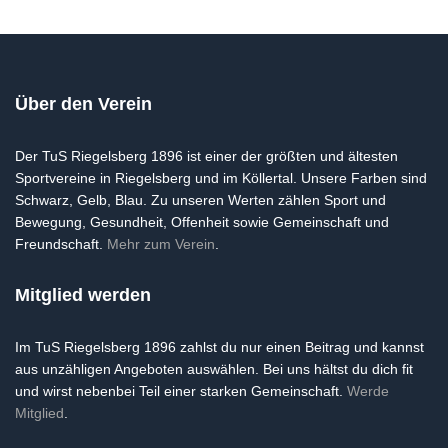
Über den Verein
Der TuS Riegelsberg 1896 ist einer der größten und ältesten
Sportvereine in Riegelsberg und im Köllertal. Unsere Farben sind
Schwarz, Gelb, Blau. Zu unseren Werten zählen Sport und
Bewegung, Gesundheit, Offenheit sowie Gemeinschaft und
Freundschaft.
Mehr zum Verein
.
Mitglied werden
Im TuS Riegelsberg 1896 zahlst du nur einen Beitrag und kannst
aus unzähligen Angeboten auswählen. Bei uns hältst du dich fit
und wirst nebenbei Teil einer starken Gemeinschaft.
Werde
Mitglied
.