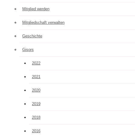
Mitglied werden
Mitgliedschaft verwalten
Geschichte
Gisors
2022
2021
2020
2019
2018
2016