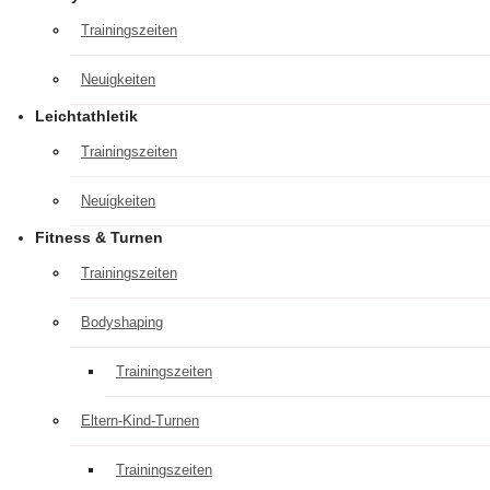
Trainingszeiten
Neuigkeiten
Leichtathletik
Trainingszeiten
Neuigkeiten
Fitness & Turnen
Trainingszeiten
Bodyshaping
Trainingszeiten
Eltern-Kind-Turnen
Trainingszeiten