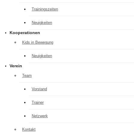
Trainingszeiten
Neuigkeiten
Kooperationen
Kids in Bewegung
Neuigkeiten
Verein
Team
Vorstand
Trainer
Netzwerk
Kontakt